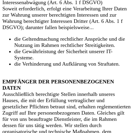
Interessenabwägung (Art. 6 Abs. 1 f DSGVO)
Soweit erforderlich, erfolgt eine Verarbeitung Ihrer Daten
zur Wahrung unserer berechtigten Interessen und zur
Wahrung berechtigter Interessen Dritter (Art. 6 Abs. 1 f
DSGVO); darunter fallen beispielsweise...
die Geltendmachung rechtlicher Ansprüche und die
Nutzung im Rahmen rechtlicher Streitigkeiten.
die Gewährleistung der Sicherheit unserer IT-
Systeme.
die Verhinderung und Aufklärung von Straftaten.
EMPFÄNGER DER PERSONENBEZOGENEN
DATEN
Ausschließlich berechtigte Stellen innerhalb unseres
Hauses, die mit der Erfüllung vertraglicher und
gesetzlicher Pflichten betraut sind, erhalten reglementierten
Zugriff auf Ihre personenbezogenen Daten. Gleiches gilt
für von uns beauftragte Dienstleister, die im Rahmen
dessen für uns tätig werden. Wir stellen durch
organisatorische und technische Maßnahmen, dem