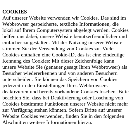
COOKIES
Auf unserer Website verwenden wir Cookies. Das sind im
Webbrowser gespeicherte, textliche Informationen, die
lokal auf Ihrem Computersystem abgelegt werden. Cookies
helfen uns dabei, unsere Website benutzerfreundlicher und
einfacher zu gestalten. Mit der Nutzung unserer Website
stimmen Sie der Verwendung von Cookies zu. Viele
Cookies enthalten eine Cookie-ID, das ist eine eindeutige
Kennung des Cookies: Mit dieser Zeichenfolge kann
unsere Website Sie (genauer gesagt Ihren Webbrowser) als
Besucher wiedererkennen und von anderen Besuchern
unterscheiden. Sie können das Speichern von Cookies
jederzeit in den Einstellungen Ihres Webbrowsers
deaktivieren und bereits vorhandene Cookies löschen. Bitte
beachten Sie, dass bei Deaktivierung oder Löschung von
Cookies bestimmte Funktionen unserer Website nicht mehr
zur Verfügung stehen könnten. Sofern Dritte auf unserer
Website Cookies verwenden, finden Sie in den folgenden
Abschnitten weitere Informationen hierzu.