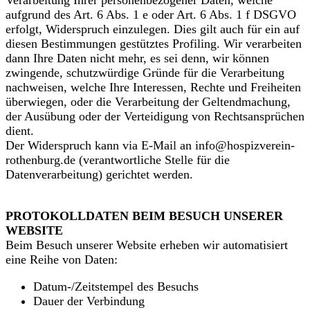
aufgrund des Art. 6 Abs. 1 e oder Art. 6 Abs. 1 f DSGVO
erfolgt, Widerspruch einzulegen. Dies gilt auch für ein auf
diesen Bestimmungen gestütztes Profiling. Wir verarbeiten
dann Ihre Daten nicht mehr, es sei denn, wir können
zwingende, schutzwürdige Gründe für die Verarbeitung
nachweisen, welche Ihre Interessen, Rechte und Freiheiten
überwiegen, oder die Verarbeitung der Geltendmachung,
der Ausübung oder der Verteidigung von Rechtsansprüchen
dient.
Der Widerspruch kann via E-Mail an info@hospizverein-
rothenburg.de (verantwortliche Stelle für die
Datenverarbeitung) gerichtet werden.
PROTOKOLLDATEN BEIM BESUCH UNSERER
WEBSITE
Beim Besuch unserer Website erheben wir automatisiert
eine Reihe von Daten:
Datum-/Zeitstempel des Besuchs
Dauer der Verbindung