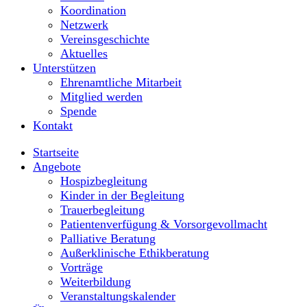
Koordination
Netzwerk
Vereinsgeschichte
Aktuelles
Unterstützen
Ehrenamtliche Mitarbeit
Mitglied werden
Spende
Kontakt
Startseite
Angebote
Hospizbegleitung
Kinder in der Begleitung
Trauerbegleitung
Patientenverfügung & Vorsorgevollmacht
Palliative Beratung
Außerklinische Ethikberatung
Vorträge
Weiterbildung
Veranstaltungskalender