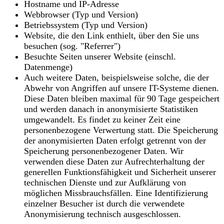
Hostname und IP-Adresse
Webbrowser (Typ und Version)
Betriebssystem (Typ und Version)
Website, die den Link enthielt, über den Sie uns
besuchen (sog. "Referrer")
Besuchte Seiten unserer Website (einschl.
Datenmenge)
Auch weitere Daten, beispielsweise solche, die der
Abwehr von Angriffen auf unsere IT-Systeme dienen.
Diese Daten bleiben maximal für 90 Tage gespeichert
und werden danach in anonymisierte Statistiken
umgewandelt. Es findet zu keiner Zeit eine
personenbezogene Verwertung statt. Die Speicherung
der anonymisierten Daten erfolgt getrennt von der
Speicherung personenbezogener Daten. Wir
verwenden diese Daten zur Aufrechterhaltung der
generellen Funktionsfähigkeit und Sicherheit unserer
technischen Dienste und zur Aufklärung von
möglichen Missbrauchsfällen. Eine Identifizierung
einzelner Besucher ist durch die verwendete
Anonymisierung technisch ausgeschlossen.