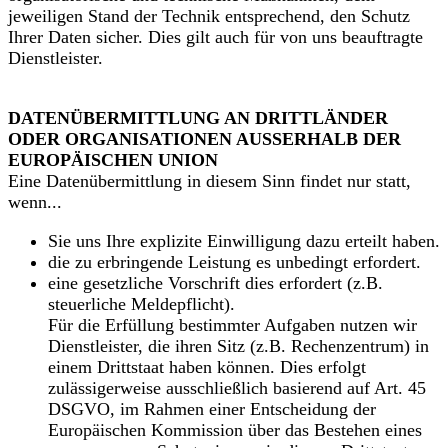
jeweiligen Stand der Technik entsprechend, den Schutz
Ihrer Daten sicher. Dies gilt auch für von uns beauftragte
Dienstleister.
DATENÜBERMITTLUNG AN DRITTLÄNDER
ODER ORGANISATIONEN AUSSERHALB DER
EUROPÄISCHEN UNION
Eine Datenübermittlung in diesem Sinn findet nur statt,
wenn...
Sie uns Ihre explizite Einwilligung dazu erteilt haben.
die zu erbringende Leistung es unbedingt erfordert.
eine gesetzliche Vorschrift dies erfordert (z.B.
steuerliche Meldepflicht).
Für die Erfüllung bestimmter Aufgaben nutzen wir
Dienstleister, die ihren Sitz (z.B. Rechenzentrum) in
einem Drittstaat haben können. Dies erfolgt
zulässigerweise ausschließlich basierend auf Art. 45
DSGVO, im Rahmen einer Entscheidung der
Europäischen Kommission über das Bestehen eines