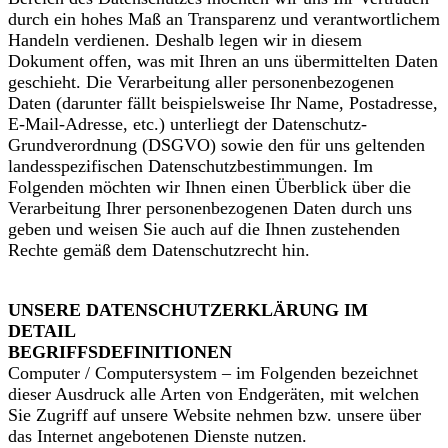
durch ein hohes Maß an Transparenz und verantwortlichem
Handeln verdienen. Deshalb legen wir in diesem
Dokument offen, was mit Ihren an uns übermittelten Daten
geschieht. Die Verarbeitung aller personenbezogenen
Daten (darunter fällt beispielsweise Ihr Name, Postadresse,
E-Mail-Adresse, etc.) unterliegt der Datenschutz-
Grundverordnung (DSGVO) sowie den für uns geltenden
landesspezifischen Datenschutzbestimmungen. Im
Folgenden möchten wir Ihnen einen Überblick über die
Verarbeitung Ihrer personenbezogenen Daten durch uns
geben und weisen Sie auch auf die Ihnen zustehenden
Rechte gemäß dem Datenschutzrecht hin.
UNSERE DATENSCHUTZERKLÄRUNG IM
DETAIL
BEGRIFFSDEFINITIONEN
Computer / Computersystem – im Folgenden bezeichnet
dieser Ausdruck alle Arten von Endgeräten, mit welchen
Sie Zugriff auf unsere Website nehmen bzw. unsere über
das Internet angebotenen Dienste nutzen.