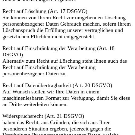
Recht auf Löschung (Art. 17 DSGVO)
Sie können von Ihrem Recht zur umgehenden Löschung
personenbezogener Daten Gebrauch machen, sofern Ihrem
Löschanspruch die Erfüllung unserer vertraglichen und
gesetzlichen Pflichten nicht entgegensteht.
Recht auf Einschränkung der Verarbeitung (Art. 18
DSGVO)
Alternativ zum Recht auf Löschung steht Ihnen auch das
Recht auf Einschränkung der Verarbeitung
personenbezogener Daten zu.
Recht auf Datenübertragbarkeit (Art. 20 DSGVO)
Auf Wunsch stellen wir Ihre Daten in einem
maschinenlesbaren Format zur Verfügung, damit Sie diese
an Dritte weiterleiten können.
Widerspruchsrecht (Art. 21 DSGVO)
haben das Recht, aus Gründen, die sich aus Ihrer
besonderen Situation ergeben, jederzeit gegen die
Verarbeitung Ihrer personenbezogener Daten, welche