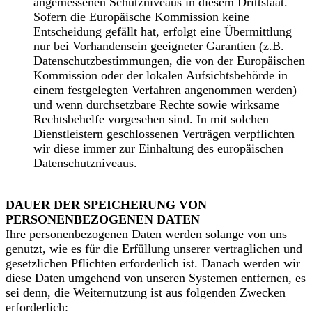
angemessenen Schutzniveaus in diesem Drittstaat.
Sofern die Europäische Kommission keine
Entscheidung gefällt hat, erfolgt eine Übermittlung
nur bei Vorhandensein geeigneter Garantien (z.B.
Datenschutzbestimmungen, die von der Europäischen
Kommission oder der lokalen Aufsichtsbehörde in
einem festgelegten Verfahren angenommen werden)
und wenn durchsetzbare Rechte sowie wirksame
Rechtsbehelfe vorgesehen sind. In mit solchen
Dienstleistern geschlossenen Verträgen verpflichten
wir diese immer zur Einhaltung des europäischen
Datenschutzniveaus.
DAUER DER SPEICHERUNG VON
PERSONENBEZOGENEN DATEN
Ihre personenbezogenen Daten werden solange von uns
genutzt, wie es für die Erfüllung unserer vertraglichen und
gesetzlichen Pflichten erforderlich ist. Danach werden wir
diese Daten umgehend von unseren Systemen entfernen, es
sei denn, die Weiternutzung ist aus folgenden Zwecken
erforderlich: