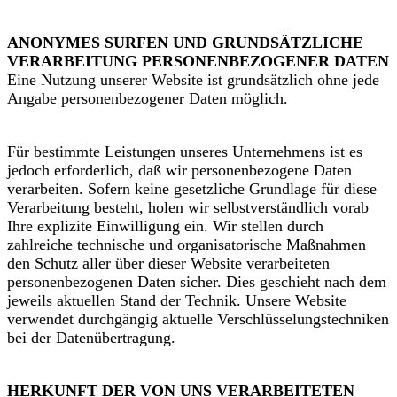
ANONYMES SURFEN UND GRUNDSÄTZLICHE
VERARBEITUNG PERSONENBEZOGENER DATEN
Eine Nutzung unserer Website ist grundsätzlich ohne jede
Angabe personenbezogener Daten möglich.
Für bestimmte Leistungen unseres Unternehmens ist es
jedoch erforderlich, daß wir personenbezogene Daten
verarbeiten. Sofern keine gesetzliche Grundlage für diese
Verarbeitung besteht, holen wir selbstverständlich vorab
Ihre explizite Einwilligung ein. Wir stellen durch
zahlreiche technische und organisatorische Maßnahmen
den Schutz aller über dieser Website verarbeiteten
personenbezogenen Daten sicher. Dies geschieht nach dem
jeweils aktuellen Stand der Technik. Unsere Website
verwendet durchgängig aktuelle Verschlüsselungstechniken
bei der Datenübertragung.
HERKUNFT DER VON UNS VERARBEITETEN