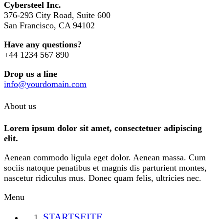
Cybersteel Inc.
376-293 City Road, Suite 600
San Francisco, CA 94102
Have any questions?
+44 1234 567 890
Drop us a line
info@yourdomain.com
About us
Lorem ipsum dolor sit amet, consectetuer adipiscing
elit.
Aenean commodo ligula eget dolor. Aenean massa. Cum
sociis natoque penatibus et magnis dis parturient montes,
nascetur ridiculus mus. Donec quam felis, ultricies nec.
Menu
STARTSEITE