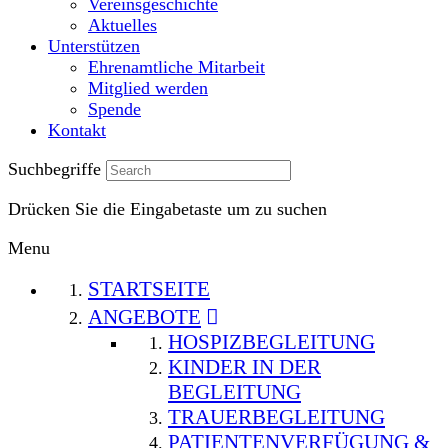
Vereinsgeschichte
Aktuelles
Unterstützen
Ehrenamtliche Mitarbeit
Mitglied werden
Spende
Kontakt
Suchbegriffe
Drücken Sie die Eingabetaste um zu suchen
Menu
STARTSEITE
ANGEBOTE
HOSPIZBEGLEITUNG
KINDER IN DER
BEGLEITUNG
TRAUERBEGLEITUNG
PATIENTENVERFÜGUNG &