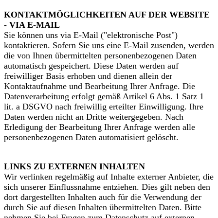
KONTAKTMÖGLICHKEITEN AUF DER WEBSITE
- VIA E-MAIL
Sie können uns via E-Mail ("elektronische Post")
kontaktieren. Sofern Sie uns eine E-Mail zusenden, werden
die von Ihnen übermittelten personenbezogenen Daten
automatisch gespeichert. Diese Daten werden auf
freiwilliger Basis erhoben und dienen allein der
Kontaktaufnahme und Bearbeitung Ihrer Anfrage. Die
Datenverarbeitung erfolgt gemäß Artikel 6 Abs. 1 Satz 1
lit. a DSGVO nach freiwillig erteilter Einwilligung. Ihre
Daten werden nicht an Dritte weitergegeben. Nach
Erledigung der Bearbeitung Ihrer Anfrage werden alle
personenbezogenen Daten automatisiert gelöscht.
LINKS ZU EXTERNEN INHALTEN
Wir verlinken regelmäßig auf Inhalte externer Anbieter, die
sich unserer Einflussnahme entziehen. Dies gilt neben den
dort dargestellten Inhalten auch für die Verwendung der
durch Sie auf diesen Inhalten übermittelten Daten. Bitte
nehmen Sie bei Fragen zum Datenschutz auf externen