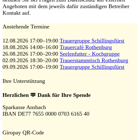
Angeboten mit dem jeweils dafür zuständigen Betreiber
Kontakt auf.
Anstehende Termine
12.08.2026 17:00–19:00
Trauergruppe Schillingsfürst
18.08.2026 14:00–16:00
Trauercafé Rothenburg
26.08.2026 17:00–20:00
Seelenfutter - Kochgruppe
02.09.2026 18:30–20:00
Trauerstammtisch Rothenburg
09.09.2026 17:00–19:00
Trauergruppe Schillingsfürst
Ihre Unterstützung
Herzlichen 🫶 Dank für Ihre Spende
Sparkasse Ansbach
IBAN DE77 7655 0000 0703 6165 40
Giropay QR-Code