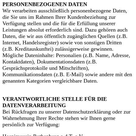
PERSONENBEZOGENEN DATEN
Wir verarbeiten ausschließlich personenbezogene Daten,
die Sie uns im Rahmen Ihrer Kundenbeziehung zur
Verfügung stellen und die für die Erfüllung unserer
Leistungen absolut erforderlich sind. Dazu gehören auch
Daten, die wir aus öffentlich zugänglichen Quellen (z.B.
Internet, Handelsregister) sowie von sonstigen Dritten
(z.B. Kreditauskunftei) zulässigerweise gewinnen.
Mögliche Dateninhalte: Personalien (z.B. Name, Adresse,
Kontaktdaten), Dokumentationsdaten (z.B.
Gesprächsprotokolle und Mitschriften),
Kommunikationsdaten (z.B. E-Mail) sowie andere mit den
genannten Kategorien vergleichbare Daten.
VERANTWORTLICHE STELLE FÜR DIE
DATENVERARBEITUNG
Bei Rückfragen zu unserer Datenschutzerklärung oder zur
Wahrnehmung Ihrer Rechte stehen wir Ihnen gerne
persönlich zur Verfügung: