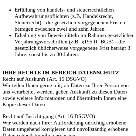
Erfüllung von handels- und steuerrechtlichen
Aufbewahrungspflichten (z.B. Handelsrecht,
Steuerrecht) - die gesetzlich vorgegebenen Fristen
betragen zwischen zwei und zehn Jahren.
Erhaltung von Beweismitteln im Rahmen gesetzlicher
Verjährungsvorschriften (z.B. §195 ff. BGB) - die
gesetzlich üblicherweise vorgegebene Frist beträgt 3
Jahre, sonst bis zu 30 Jahren.
IHRE RECHTE IM BEREICH DATENSCHUTZ
Recht auf Auskunft (Art. 15 DSGVO)
Wir teilen Ihnen gerne mit, ob Daten zu Ihrer Person von
uns verarbeitet werden, geben Auskunft zu diesen Daten
sowie weitere Informationen und übermitteln Ihnen eine
Kopie dieser Daten.
Recht auf Berichtigung (Art. 16 DSGVO)
Wir werden nach Ihrer Aufforderung unrichtig erhobene
Daten umgehend korrigieren und unvollständig erhobene
Daten schnellstmöglich ergänzen.