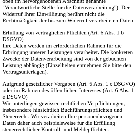
oben im hervorgehobenen Abschnitt genannte
"Verantwortliche Stelle für die Datenverarbeitung"). Der
Widerruf Ihrer Einwilligung berührt nicht die
Rechtmäßigkeit der bis zum Widerruf verarbeiteten Daten.
Erfüllung von vertraglichen Pflichten (Art. 6 Abs. 1 b
DSGVO)
Ihre Daten werden im erforderlichen Rahmen für die
Erbringung unserer Leistungen verarbeitet. Die konkreten
Zwecke der Datenverarbeitung sind von der gebuchten
Leistung abhängig (Einzelheiten entnehmen Sie bitte den
Vertragsunterlagen).
Aufgrund gesetzlicher Vorgaben (Art. 6 Abs. 1 c DSGVO)
oder im Rahmen des öffentlichen Interesses (Art. 6 Abs. 1
e DSGVO)
Wir unterliegen gewissen rechtlichen Verpflichtungen;
insbesondere hinsichtlich Buchführungspflichten und
Steuerrecht. Wir verarbeiten Ihre personenbezogenen
Daten daher auch beispielsweise für die Erfüllung
steuerrechtlicher Kontroll- und Meldepflichten.