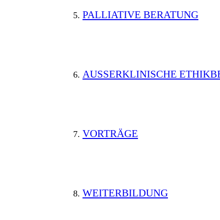
PALLIATIVE BERATUNG
AUSSERKLINISCHE ETHIKB
VORTRÄGE
WEITERBILDUNG