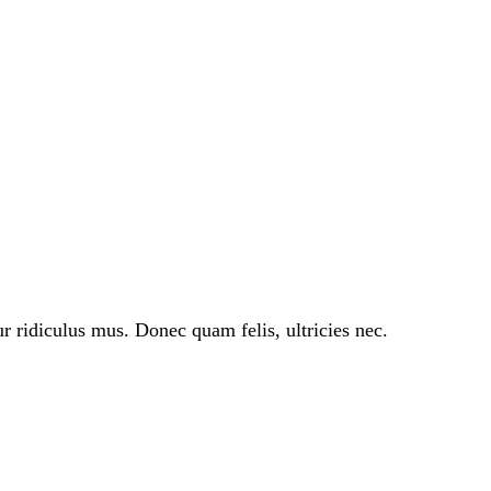
 ridiculus mus. Donec quam felis, ultricies nec.