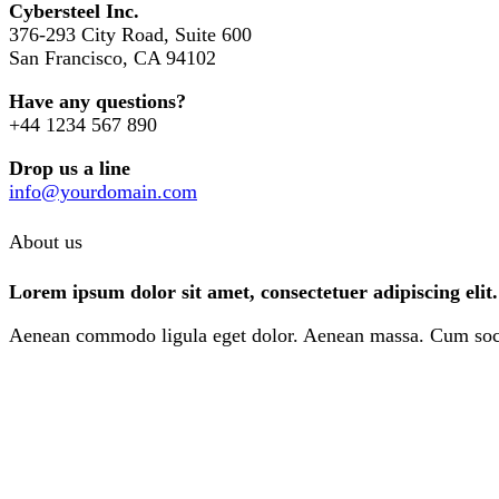
Cybersteel Inc.
376-293 City Road, Suite 600
San Francisco, CA 94102
Have any questions?
+44 1234 567 890
Drop us a line
info@yourdomain.com
About us
Lorem ipsum dolor sit amet, consectetuer adipiscing elit.
Aenean commodo ligula eget dolor. Aenean massa. Cum sociis