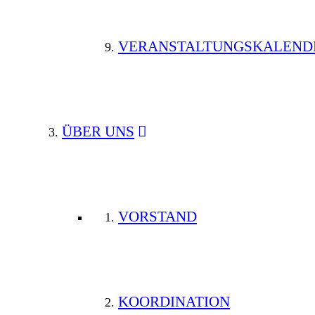
VERANSTALTUNGSKALEND
ÜBER UNS
VORSTAND
KOORDINATION