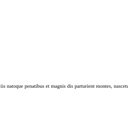
 natoque penatibus et magnis dis parturient montes, nascetur