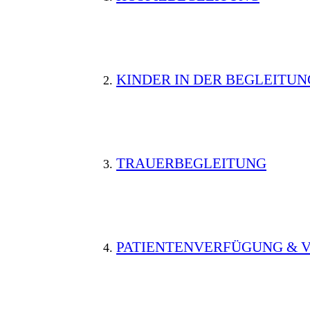
KINDER IN DER BEGLEITUN
TRAUERBEGLEITUNG
PATIENTENVERFÜGUNG &