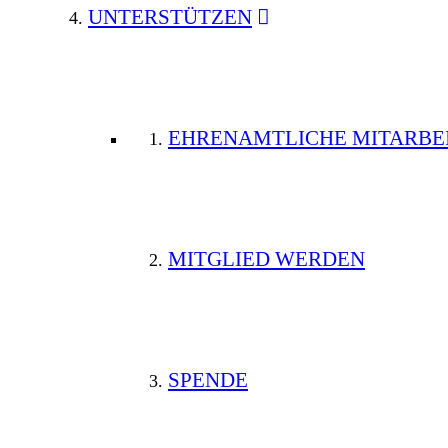
UNTERSTÜTZEN
EHRENAMTLICHE MITARBE
MITGLIED WERDEN
SPENDE