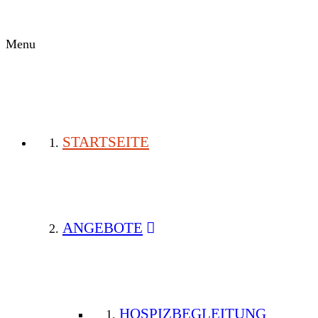
Menu
STARTSEITE
ANGEBOTE
HOSPIZBEGLEITUNG