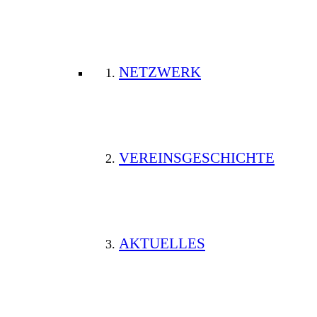
NETZWERK
VEREINSGESCHICHTE
AKTUELLES