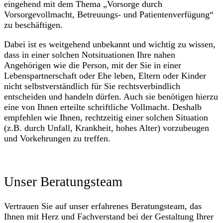
eingehend mit dem Thema „Vorsorge durch
Vorsorgevollmacht, Betreuungs- und Patientenverfügung“
zu beschäftigen.
Dabei ist es weitgehend unbekannt und wichtig zu wissen,
dass in einer solchen Notsituationen Ihre nahen
Angehörigen wie die Person, mit der Sie in einer
Lebenspartnerschaft oder Ehe leben, Eltern oder Kinder
nicht selbstverständlich für Sie rechtsverbindlich
entscheiden und handeln dürfen. Auch sie benötigen hierzu
eine von Ihnen erteilte schriftliche Vollmacht. Deshalb
empfehlen wie Ihnen, rechtzeitig einer solchen Situation
(z.B. durch Unfall, Krankheit, hohes Alter) vorzubeugen
und Vorkehrungen zu treffen.
Unser Beratungsteam
Vertrauen Sie auf unser erfahrenes Beratungsteam, das
Ihnen mit Herz und Fachverstand bei der Gestaltung Ihrer