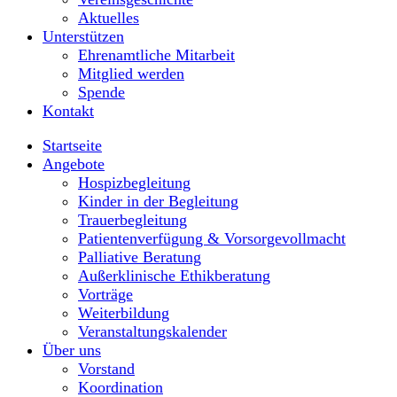
Aktuelles
Unterstützen
Ehrenamtliche Mitarbeit
Mitglied werden
Spende
Kontakt
Startseite
Angebote
Hospizbegleitung
Kinder in der Begleitung
Trauerbegleitung
Patientenverfügung & Vorsorgevollmacht
Palliative Beratung
Außerklinische Ethikberatung
Vorträge
Weiterbildung
Veranstaltungskalender
Über uns
Vorstand
Koordination