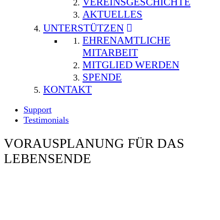
VEREINSGESCHICHTE
AKTUELLES
UNTERSTÜTZEN
EHRENAMTLICHE
MITARBEIT
MITGLIED WERDEN
SPENDE
KONTAKT
Support
Testimonials
VORAUSPLANUNG FÜR DAS
LEBENSENDE