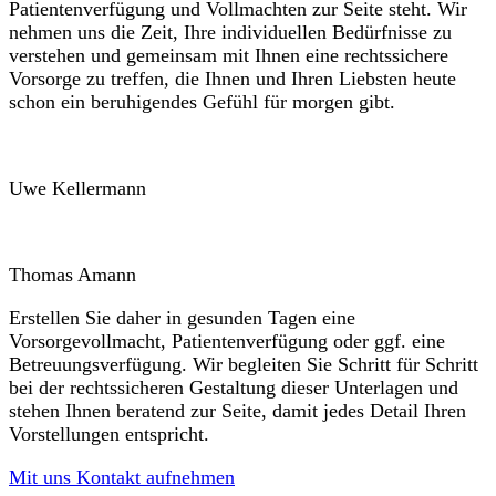
Patientenverfügung und Vollmachten zur Seite steht. Wir
nehmen uns die Zeit, Ihre individuellen Bedürfnisse zu
verstehen und gemeinsam mit Ihnen eine rechtssichere
Vorsorge zu treffen, die Ihnen und Ihren Liebsten heute
schon ein beruhigendes Gefühl für morgen gibt.
Uwe Kellermann
Thomas Amann
Erstellen Sie daher in gesunden Tagen eine
Vorsorgevollmacht, Patientenverfügung oder ggf. eine
Betreuungsverfügung. Wir begleiten Sie Schritt für Schritt
bei der rechtssicheren Gestaltung dieser Unterlagen und
stehen Ihnen beratend zur Seite, damit jedes Detail Ihren
Vorstellungen entspricht.
Mit uns Kontakt aufnehmen