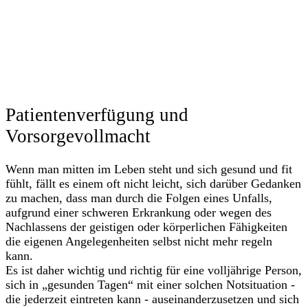
Patientenverfügung und
Vorsorgevollmacht
Wenn man mitten im Leben steht und sich gesund und fit
fühlt, fällt es einem oft nicht leicht, sich darüber Gedanken
zu machen, dass man durch die Folgen eines Unfalls,
aufgrund einer schweren Erkrankung oder wegen des
Nachlassens der geistigen oder körperlichen Fähigkeiten
die eigenen Angelegenheiten selbst nicht mehr regeln
kann.
Es ist daher wichtig und richtig für eine volljährige Person,
sich in „gesunden Tagen“ mit einer solchen Notsituation -
die jederzeit eintreten kann - auseinanderzusetzen und sich