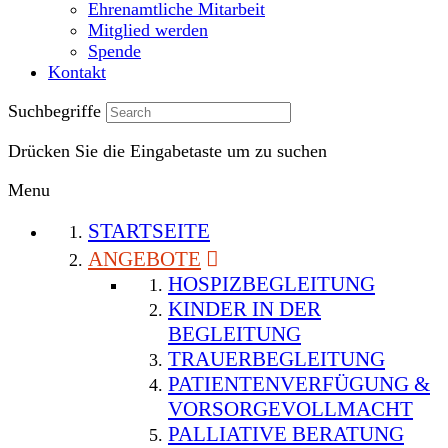
Ehrenamtliche Mitarbeit
Mitglied werden
Spende
Kontakt
Suchbegriffe
Drücken Sie die Eingabetaste um zu suchen
Menu
STARTSEITE
ANGEBOTE
HOSPIZBEGLEITUNG
KINDER IN DER
BEGLEITUNG
TRAUERBEGLEITUNG
PATIENTENVERFÜGUNG &
VORSORGEVOLLMACHT
PALLIATIVE BERATUNG