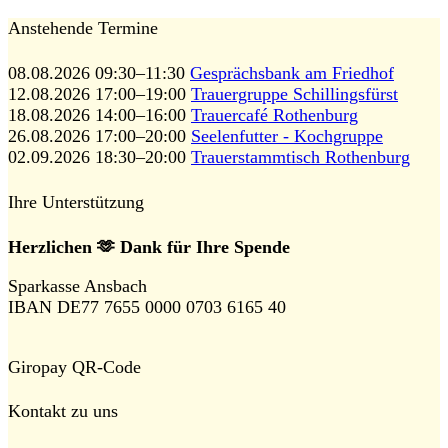
Anstehende Termine
08.08.2026 09:30–11:30
Gesprächsbank am Friedhof
12.08.2026 17:00–19:00
Trauergruppe Schillingsfürst
18.08.2026 14:00–16:00
Trauercafé Rothenburg
26.08.2026 17:00–20:00
Seelenfutter - Kochgruppe
02.09.2026 18:30–20:00
Trauerstammtisch Rothenburg
Ihre Unterstützung
Herzlichen 🫶 Dank für Ihre Spende
Sparkasse Ansbach
IBAN DE77 7655 0000 0703 6165 40
Giropay QR-Code
Kontakt zu uns