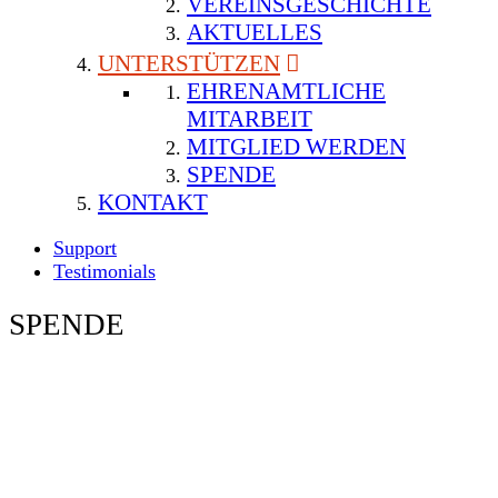
VEREINSGESCHICHTE
AKTUELLES
UNTERSTÜTZEN
EHRENAMTLICHE
MITARBEIT
MITGLIED WERDEN
SPENDE
KONTAKT
Support
Testimonials
SPENDE