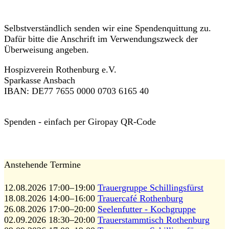
Selbstverständlich senden wir eine Spendenquittung zu.
Dafür bitte die Anschrift im Verwendungszweck der
Überweisung angeben.
Hospizverein Rothenburg e.V.
Sparkasse Ansbach
IBAN: DE77 7655 0000 0703 6165 40
Spenden - einfach per Giropay QR-Code
Anstehende Termine
12.08.2026 17:00–19:00
Trauergruppe Schillingsfürst
18.08.2026 14:00–16:00
Trauercafé Rothenburg
26.08.2026 17:00–20:00
Seelenfutter - Kochgruppe
02.09.2026 18:30–20:00
Trauerstammtisch Rothenburg