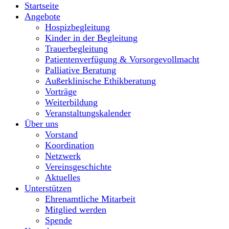
Startseite
Angebote
Hospizbegleitung
Kinder in der Begleitung
Trauerbegleitung
Patientenverfügung & Vorsorgevollmacht
Palliative Beratung
Außerklinische Ethikberatung
Vorträge
Weiterbildung
Veranstaltungskalender
Über uns
Vorstand
Koordination
Netzwerk
Vereinsgeschichte
Aktuelles
Unterstützen
Ehrenamtliche Mitarbeit
Mitglied werden
Spende