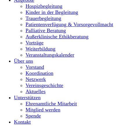
Hospizbegleitung
Kinder in der Begleitung
Trauerbegleitung
Patientenverfügung & Vorsorgevollmacht
Palliative Beratung
Außerklinische Ethikberatung
Vorträge
Weiterbildung
Veranstaltungskalender
Über uns
Vorstand
Koordination
Netzwerk
Vereinsgeschichte
Aktuelles
Unterstützen
Ehrenamtliche Mitarbeit
Mitglied werden
Spende
Kontakt