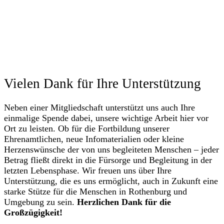
Vielen Dank für Ihre Unterstützung
Neben einer Mitgliedschaft unterstützt uns auch Ihre
einmalige Spende dabei, unsere wichtige Arbeit hier vor
Ort zu leisten. Ob für die Fortbildung unserer
Ehrenamtlichen, neue Infomaterialien oder kleine
Herzenswünsche der von uns begleiteten Menschen – jeder
Betrag fließt direkt in die Fürsorge und Begleitung in der
letzten Lebensphase. Wir freuen uns über Ihre
Unterstützung, die es uns ermöglicht, auch in Zukunft eine
starke Stütze für die Menschen in Rothenburg und
Umgebung zu sein.
Herzlichen Dank für die
Großzügigkeit!