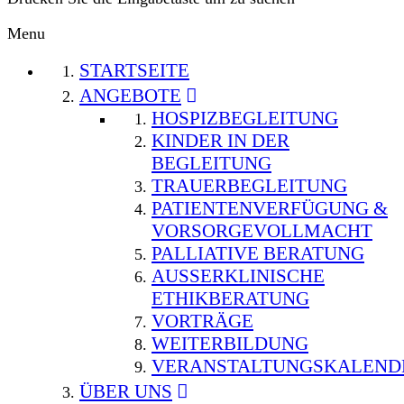
Menu
STARTSEITE
ANGEBOTE
HOSPIZBEGLEITUNG
KINDER IN DER
BEGLEITUNG
TRAUERBEGLEITUNG
PATIENTENVERFÜGUNG &
VORSORGEVOLLMACHT
PALLIATIVE BERATUNG
AUSSERKLINISCHE E
THIKBERATUNG
VORTRÄGE
WEITERBILDUNG
VERANSTALTUNGSKALEND
ÜBER UNS