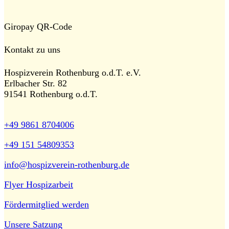
Giropay QR-Code
Kontakt zu uns
Hospizverein Rothenburg o.d.T. e.V.
Erlbacher Str. 82
91541 Rothenburg o.d.T.
+49 9861 8704006
+49 151 54809353
info@hospizverein-rothenburg.de
Flyer Hospizarbeit
Fördermitglied werden
Unsere Satzung