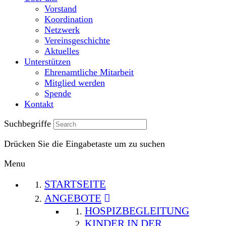
Vorstand
Koordination
Netzwerk
Vereinsgeschichte
Aktuelles
Unterstützen
Ehrenamtliche Mitarbeit
Mitglied werden
Spende
Kontakt
Suchbegriffe
Drücken Sie die Eingabetaste um zu suchen
Menu
STARTSEITE
ANGEBOTE
HOSPIZBEGLEITUNG
KINDER IN DER