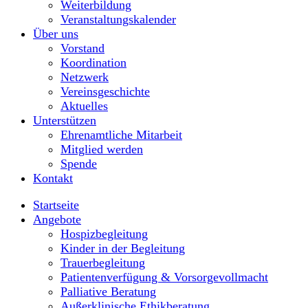
Weiterbildung
Veranstaltungskalender
Über uns
Vorstand
Koordination
Netzwerk
Vereinsgeschichte
Aktuelles
Unterstützen
Ehrenamtliche Mitarbeit
Mitglied werden
Spende
Kontakt
Startseite
Angebote
Hospizbegleitung
Kinder in der Begleitung
Trauerbegleitung
Patientenverfügung & Vorsorgevollmacht
Palliative Beratung
Außerklinische Ethikberatung