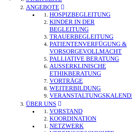
ANGEBOTE
HOSPIZBEGLEITUNG
KINDER IN DER
BEGLEITUNG
TRAUERBEGLEITUNG
PATIENTENVERFÜGUNG &
VORSORGEVOLLMACHT
PALLIATIVE BERATUNG
AUSSERKLINISCHE E
THIKBERATUNG
VORTRÄGE
WEITERBILDUNG
VERANSTALTUNGSKALEND
ÜBER UNS
VORSTAND
KOORDINATION
NETZWERK