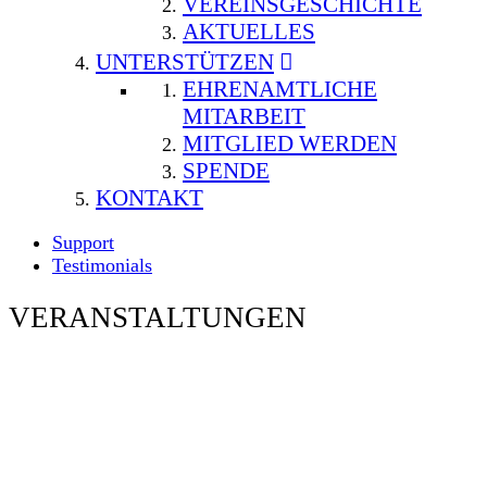
VEREINSGESCHICHTE
AKTUELLES
UNTERSTÜTZEN
EHRENAMTLICHE
MITARBEIT
MITGLIED WERDEN
SPENDE
KONTAKT
Support
Testimonials
VERANSTALTUNGEN