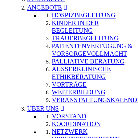
ANGEBOTE
HOSPIZBEGLEITUNG
KINDER IN DER
BEGLEITUNG
TRAUERBEGLEITUNG
PATIENTENVERFÜGUNG &
VORSORGEVOLLMACHT
PALLIATIVE BERATUNG
AUSSERKLINISCHE E
THIKBERATUNG
VORTRÄGE
WEITERBILDUNG
VERANSTALTUNGSKALEND
ÜBER UNS
VORSTAND
KOORDINATION
NETZWERK