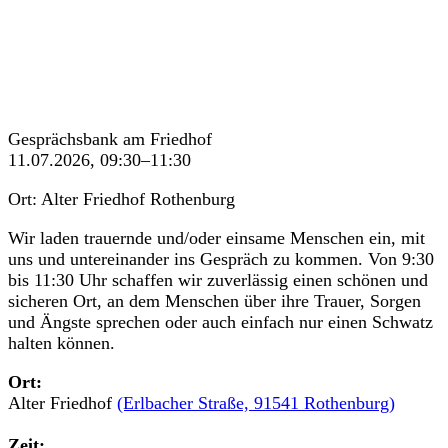
Gesprächsbank am Friedhof
11.07.2026, 09:30–11:30
Ort: Alter Friedhof Rothenburg
Wir laden trauernde und/oder einsame Menschen ein, mit
uns und untereinander ins Gespräch zu kommen. Von 9:30
bis 11:30 Uhr schaffen wir zuverlässig einen schönen und
sicheren Ort, an dem Menschen über ihre Trauer, Sorgen
und Ängste sprechen oder auch einfach nur einen Schwatz
halten können.
Ort:
Alter Friedhof
(Erlbacher Straße, 91541 Rothenburg)
Zeit: