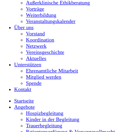
Außerklinische Ethikberatung
Vorträge
Weiterbildung
Veranstaltungskalender
Über uns
Vorstand
Koordination
Netzwerk
Vereinsgeschichte
Aktuelles
Unterstützen
Ehrenamtliche Mitarbeit
Mitglied werden
Spende
Kontakt
Startseite
Angebote
Hospizbegleitung
Kinder in der Begleitung
Trauerbegleitung
Patientenverfügung & Vorsorgevollmacht