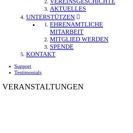
VEREINSGESCHICHTE
AKTUELLES
UNTERSTÜTZEN
EHRENAMTLICHE
MITARBEIT
MITGLIED WERDEN
SPENDE
KONTAKT
Support
Testimonials
VERANSTALTUNGEN