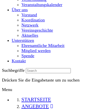
Veranstaltungskalender
Über uns
Vorstand
Koordination
Netzwerk
Vereinsgeschichte
Aktuelles
Unterstützen
Ehrenamtliche Mitarbeit
Mitglied werden
Spende
Kontakt
Suchbegriffe
Drücken Sie die Eingabetaste um zu suchen
Menu
STARTSEITE
ANGEBOTE