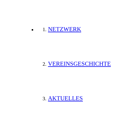
NETZWERK
VEREINSGESCHICHTE
AKTUELLES