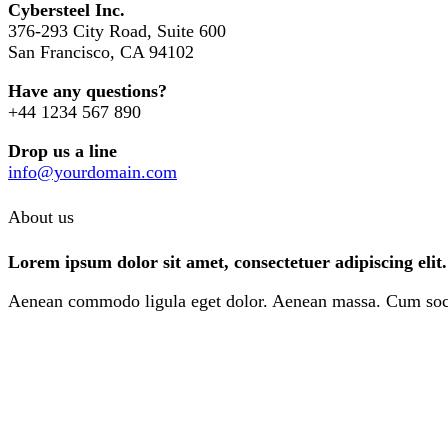
Cybersteel Inc.
376-293 City Road, Suite 600
San Francisco, CA 94102
Have any questions?
+44 1234 567 890
Drop us a line
info@yourdomain.com
About us
Lorem ipsum dolor sit amet, consectetuer adipiscing elit.
Aenean commodo ligula eget dolor. Aenean massa. Cum sociis