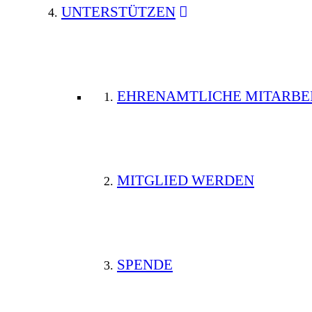
UNTERSTÜTZEN
EHRENAMTLICHE MITARBE
MITGLIED WERDEN
SPENDE