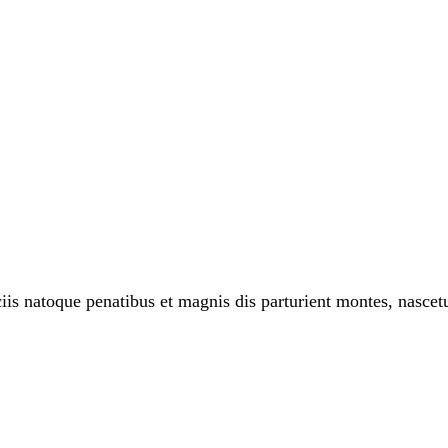
 natoque penatibus et magnis dis parturient montes, nascetur