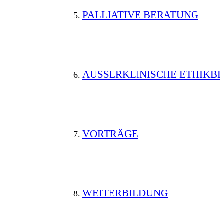
PALLIATIVE BERATUNG
AUSSERKLINISCHE ETHIKB
VORTRÄGE
WEITERBILDUNG