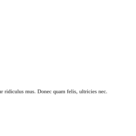
 ridiculus mus. Donec quam felis, ultricies nec.