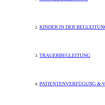
KINDER IN DER BEGLEITUN
TRAUERBEGLEITUNG
PATIENTENVERFÜGUNG &