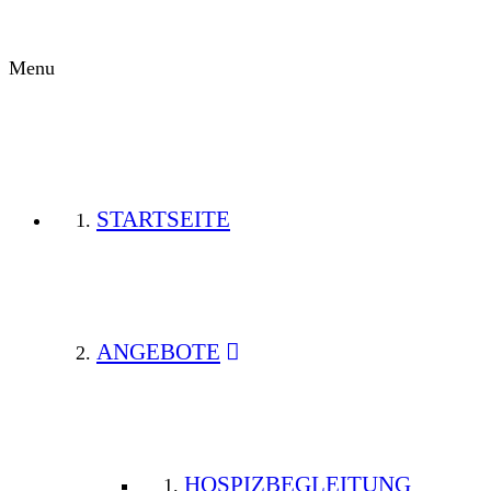
Menu
STARTSEITE
ANGEBOTE
HOSPIZBEGLEITUNG