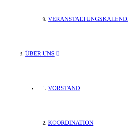
VERANSTALTUNGSKALEND
ÜBER UNS
VORSTAND
KOORDINATION