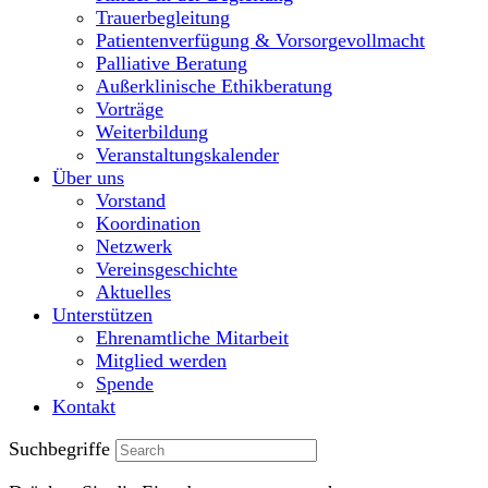
Trauerbegleitung
Patientenverfügung & Vorsorgevollmacht
Palliative Beratung
Außerklinische Ethikberatung
Vorträge
Weiterbildung
Veranstaltungskalender
Über uns
Vorstand
Koordination
Netzwerk
Vereinsgeschichte
Aktuelles
Unterstützen
Ehrenamtliche Mitarbeit
Mitglied werden
Spende
Kontakt
Suchbegriffe