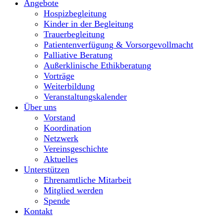
Angebote
Hospizbegleitung
Kinder in der Begleitung
Trauerbegleitung
Patientenverfügung & Vorsorgevollmacht
Palliative Beratung
Außerklinische Ethikberatung
Vorträge
Weiterbildung
Veranstaltungskalender
Über uns
Vorstand
Koordination
Netzwerk
Vereinsgeschichte
Aktuelles
Unterstützen
Ehrenamtliche Mitarbeit
Mitglied werden
Spende
Kontakt