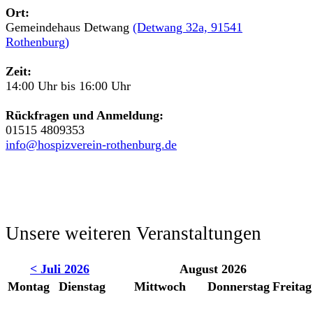
Ort:
Gemeindehaus Detwang
(Detwang 32a, 91541
Rothenburg)
Zeit:
14:00 Uhr bis 16:00 Uhr
Rückfragen und Anmeldung:
01515 4809353
info@hospizverein-rothenburg.de
Unsere weiteren Veranstaltungen
< Juli 2026
August 2026
Montag
Dienstag
Mittwoch
Donnerstag
Freitag