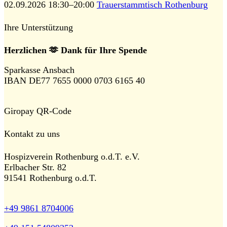
02.09.2026 18:30–20:00
Trauerstammtisch Rothenburg
Ihre Unterstützung
Herzlichen 🫶 Dank für Ihre Spende
Sparkasse Ansbach
IBAN DE77 7655 0000 0703 6165 40
Giropay QR-Code
Kontakt zu uns
Hospizverein Rothenburg o.d.T. e.V.
Erlbacher Str. 82
91541 Rothenburg o.d.T.
+49 9861 8704006