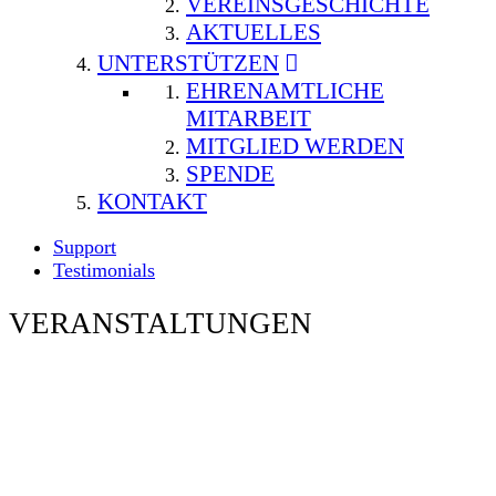
VEREINSGESCHICHTE
AKTUELLES
UNTERSTÜTZEN
EHRENAMTLICHE
MITARBEIT
MITGLIED WERDEN
SPENDE
KONTAKT
Support
Testimonials
VERANSTALTUNGEN