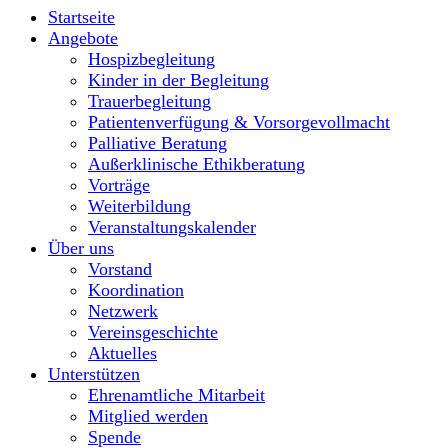
Startseite
Angebote
Hospizbegleitung
Kinder in der Begleitung
Trauerbegleitung
Patientenverfügung & Vorsorgevollmacht
Palliative Beratung
Außerklinische Ethikberatung
Vorträge
Weiterbildung
Veranstaltungskalender
Über uns
Vorstand
Koordination
Netzwerk
Vereinsgeschichte
Aktuelles
Unterstützen
Ehrenamtliche Mitarbeit
Mitglied werden
Spende