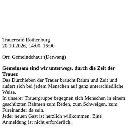
Trauercafé Rothenburg
20.10.2026, 14:00–16:00
Ort: Gemeindehaus (Detwang)
Gemeinsam sind wir unterwegs, durch die Zeit der
Trauer.
Das Durchleben der Trauer braucht Raum und Zeit und
äußert sich bei jedem Menschen auf ganz unterschiedliche
Weise.
In unserer Trauergruppe begegnen sich Menschen in einem
geschützten Rahmen zum Reden, zum Schweigen, zum
Füreinander da sein.
Jeder neuen Gast ist herzlich willkommen. Eine
Anmeldung ist nicht erforderlich.