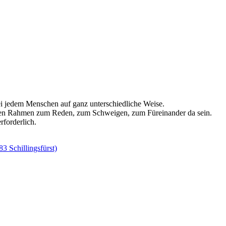
i jedem Menschen auf ganz unterschiedliche Weise.
zten Rahmen zum Reden, zum Schweigen, zum Füreinander da sein.
rforderlich.
 Schillingsfürst)