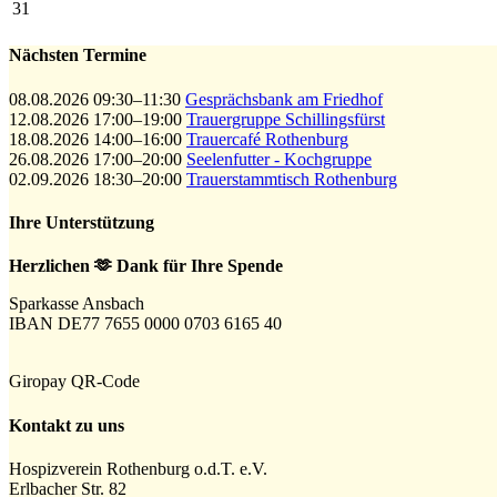
31
Nächsten Termine
08.08.2026 09:30–11:30
Gesprächsbank am Friedhof
12.08.2026 17:00–19:00
Trauergruppe Schillingsfürst
18.08.2026 14:00–16:00
Trauercafé Rothenburg
26.08.2026 17:00–20:00
Seelenfutter - Kochgruppe
02.09.2026 18:30–20:00
Trauerstammtisch Rothenburg
Ihre Unterstützung
Herzlichen 🫶 Dank für Ihre Spende
Sparkasse Ansbach
IBAN DE77 7655 0000 0703 6165 40
Giropay QR-Code
Kontakt zu uns
Hospizverein Rothenburg o.d.T. e.V.
Erlbacher Str. 82