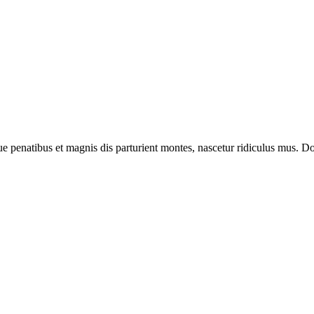
enatibus et magnis dis parturient montes, nascetur ridiculus mus. Done