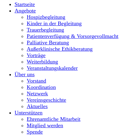
Startseite
Angebote
Hospizbegleitung
Kinder in der Begleitung
Trauerbegleitung
Patientenverfügung & Vorsorgevollmacht
Palliative Beratung
Außerklinische Ethikberatung
Vorträge
Weiterbildung
Veranstaltungskalender
Über uns
Vorstand
Koordination
Netzwerk
Vereinsgeschichte
Aktuelles
Unterstützen
Ehrenamtliche Mitarbeit
Mitglied werden
Spende