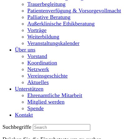
Trauerbegleitung
Patientenverfügung & Vorsorgevollmacht
Palliative Beratung
Außerklinische Ethikberatung
Vorträge
Weiterbildung
Veranstaltungskalender
Über uns
Vorstand
Koordination
Netzwerk
Vereinsgeschichte
Aktuelles
Unterstützen
Ehrenamtliche Mitarbeit
Mitglied werden
Spende
Kontakt
Suchbegriffe