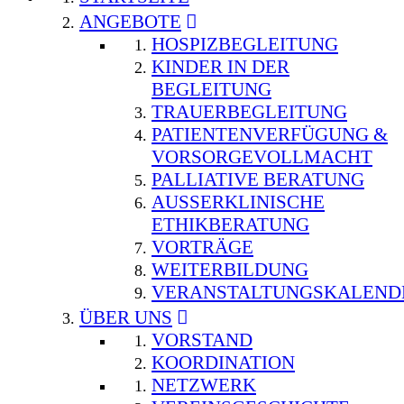
ANGEBOTE
HOSPIZBEGLEITUNG
KINDER IN DER
BEGLEITUNG
TRAUERBEGLEITUNG
PATIENTENVERFÜGUNG &
VORSORGEVOLLMACHT
PALLIATIVE BERATUNG
AUSSERKLINISCHE E
THIKBERATUNG
VORTRÄGE
WEITERBILDUNG
VERANSTALTUNGSKALEND
ÜBER UNS
VORSTAND
KOORDINATION
NETZWERK