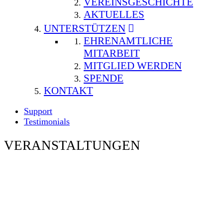
VEREINSGESCHICHTE
AKTUELLES
UNTERSTÜTZEN
EHRENAMTLICHE
MITARBEIT
MITGLIED WERDEN
SPENDE
KONTAKT
Support
Testimonials
VERANSTALTUNGEN