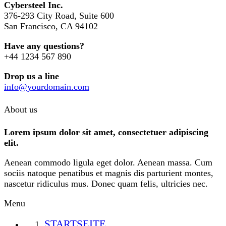
Cybersteel Inc.
376-293 City Road, Suite 600
San Francisco, CA 94102
Have any questions?
+44 1234 567 890
Drop us a line
info@yourdomain.com
About us
Lorem ipsum dolor sit amet, consectetuer adipiscing
elit.
Aenean commodo ligula eget dolor. Aenean massa. Cum
sociis natoque penatibus et magnis dis parturient montes,
nascetur ridiculus mus. Donec quam felis, ultricies nec.
Menu
STARTSEITE