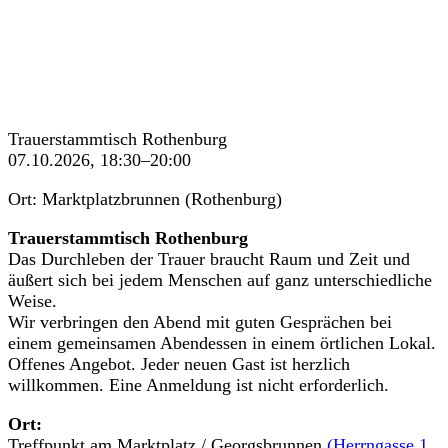
Trauerstammtisch Rothenburg
07.10.2026, 18:30–20:00
Ort: Marktplatzbrunnen (Rothenburg)
Trauerstammtisch Rothenburg
Das Durchleben der Trauer braucht Raum und Zeit und
äußert sich bei jedem Menschen auf ganz unterschiedliche
Weise.
Wir verbringen den Abend mit guten Gesprächen bei
einem gemeinsamen Abendessen in einem örtlichen Lokal.
Offenes Angebot. Jeder neuen Gast ist herzlich
willkommen. Eine Anmeldung ist nicht erforderlich.
Ort:
Treffpunkt am Marktplatz / Georgsbrunnen
(Herrngasse 1,