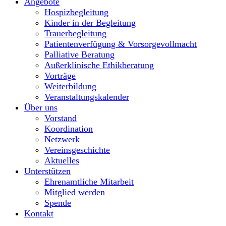
Angebote
Hospizbegleitung
Kinder in der Begleitung
Trauerbegleitung
Patientenverfügung & Vorsorgevollmacht
Palliative Beratung
Außerklinische Ethikberatung
Vorträge
Weiterbildung
Veranstaltungskalender
Über uns
Vorstand
Koordination
Netzwerk
Vereinsgeschichte
Aktuelles
Unterstützen
Ehrenamtliche Mitarbeit
Mitglied werden
Spende
Kontakt