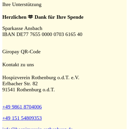
Ihre Unterstützung
Herzlichen 🫶 Dank für Ihre Spende
Sparkasse Ansbach
IBAN DE77 7655 0000 0703 6165 40
Giropay QR-Code
Kontakt zu uns
Hospizverein Rothenburg o.d.T. e.V.
Erlbacher Str. 82
91541 Rothenburg o.d.T.
+49 9861 8704006
+49 151 54809353