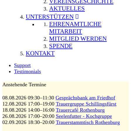
VEREINSGESCHICHTE
AKTUELLES
UNTERSTÜTZEN
EHRENAMTLICHE
MITARBEIT
MITGLIED WERDEN
SPENDE
KONTAKT
Support
Testimonials
Anstehende Termine
08.08.2026 09:30–11:30
Gesprächsbank am Friedhof
12.08.2026 17:00–19:00
Trauergruppe Schillingsfürst
18.08.2026 14:00–16:00
Trauercafé Rothenburg
26.08.2026 17:00–20:00
Seelenfutter - Kochgruppe
02.09.2026 18:30–20:00
Trauerstammtisch Rothenburg