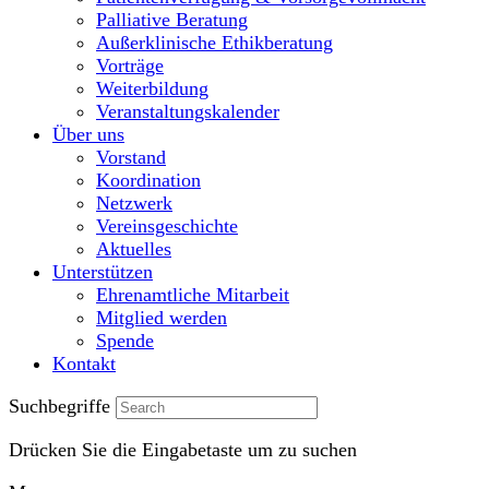
Palliative Beratung
Außerklinische Ethikberatung
Vorträge
Weiterbildung
Veranstaltungskalender
Über uns
Vorstand
Koordination
Netzwerk
Vereinsgeschichte
Aktuelles
Unterstützen
Ehrenamtliche Mitarbeit
Mitglied werden
Spende
Kontakt
Suchbegriffe
Drücken Sie die Eingabetaste um zu suchen