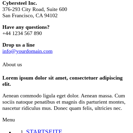
Cybersteel Inc.
376-293 City Road, Suite 600
San Francisco, CA 94102
Have any questions?
+44 1234 567 890
Drop us a line
info@yourdomain.com
About us
Lorem ipsum dolor sit amet, consectetuer adipiscing
elit.
Aenean commodo ligula eget dolor. Aenean massa. Cum
sociis natoque penatibus et magnis dis parturient montes,
nascetur ridiculus mus. Donec quam felis, ultricies nec.
Menu
STARTSEITE