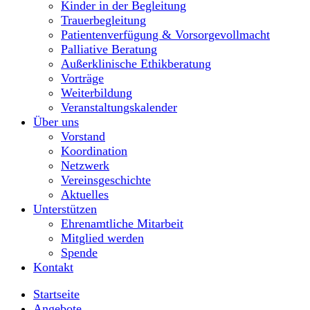
Kinder in der Begleitung
Trauerbegleitung
Patientenverfügung & Vorsorgevollmacht
Palliative Beratung
Außerklinische Ethikberatung
Vorträge
Weiterbildung
Veranstaltungskalender
Über uns
Vorstand
Koordination
Netzwerk
Vereinsgeschichte
Aktuelles
Unterstützen
Ehrenamtliche Mitarbeit
Mitglied werden
Spende
Kontakt
Startseite
Angebote