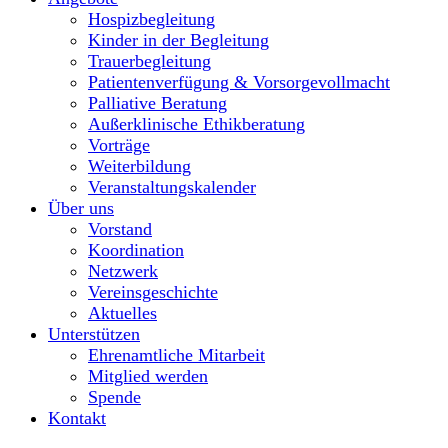
Hospizbegleitung
Kinder in der Begleitung
Trauerbegleitung
Patientenverfügung & Vorsorgevollmacht
Palliative Beratung
Außerklinische Ethikberatung
Vorträge
Weiterbildung
Veranstaltungskalender
Über uns
Vorstand
Koordination
Netzwerk
Vereinsgeschichte
Aktuelles
Unterstützen
Ehrenamtliche Mitarbeit
Mitglied werden
Spende
Kontakt