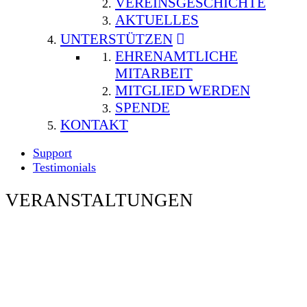
VEREINSGESCHICHTE
AKTUELLES
UNTERSTÜTZEN
EHRENAMTLICHE
MITARBEIT
MITGLIED WERDEN
SPENDE
KONTAKT
Support
Testimonials
VERANSTALTUNGEN