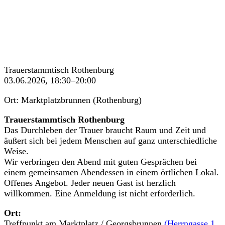
Trauerstammtisch Rothenburg
03.06.2026, 18:30–20:00
Ort: Marktplatzbrunnen (Rothenburg)
Trauerstammtisch Rothenburg
Das Durchleben der Trauer braucht Raum und Zeit und
äußert sich bei jedem Menschen auf ganz unterschiedliche
Weise.
Wir verbringen den Abend mit guten Gesprächen bei
einem gemeinsamen Abendessen in einem örtlichen Lokal.
Offenes Angebot. Jeder neuen Gast ist herzlich
willkommen. Eine Anmeldung ist nicht erforderlich.
Ort:
Treffpunkt am Marktplatz / Georgsbrunnen
(Herrngasse 1,