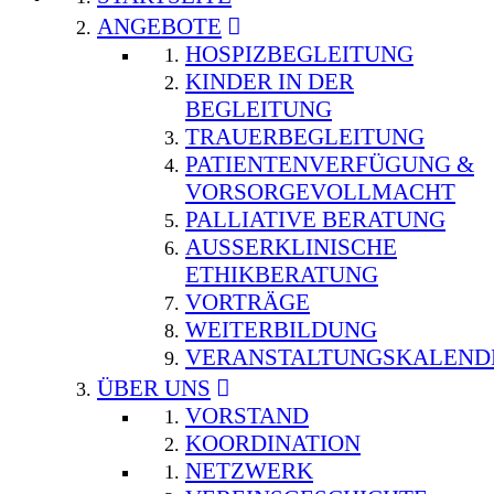
ANGEBOTE
HOSPIZBEGLEITUNG
KINDER IN DER
BEGLEITUNG
TRAUERBEGLEITUNG
PATIENTENVERFÜGUNG &
VORSORGEVOLLMACHT
PALLIATIVE BERATUNG
AUSSERKLINISCHE E
THIKBERATUNG
VORTRÄGE
WEITERBILDUNG
VERANSTALTUNGSKALEND
ÜBER UNS
VORSTAND
KOORDINATION
NETZWERK