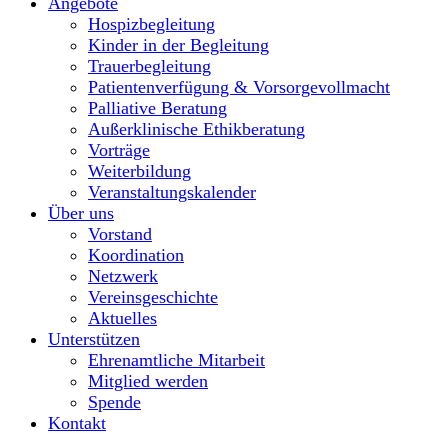
Angebote
Hospizbegleitung
Kinder in der Begleitung
Trauerbegleitung
Patientenverfügung & Vorsorgevollmacht
Palliative Beratung
Außerklinische Ethikberatung
Vorträge
Weiterbildung
Veranstaltungskalender
Über uns
Vorstand
Koordination
Netzwerk
Vereinsgeschichte
Aktuelles
Unterstützen
Ehrenamtliche Mitarbeit
Mitglied werden
Spende
Kontakt