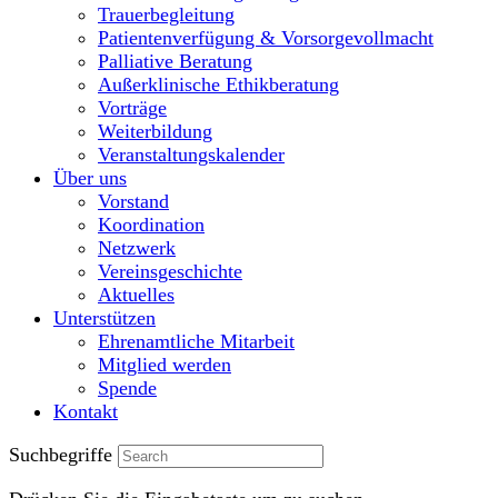
Trauerbegleitung
Patientenverfügung & Vorsorgevollmacht
Palliative Beratung
Außerklinische Ethikberatung
Vorträge
Weiterbildung
Veranstaltungskalender
Über uns
Vorstand
Koordination
Netzwerk
Vereinsgeschichte
Aktuelles
Unterstützen
Ehrenamtliche Mitarbeit
Mitglied werden
Spende
Kontakt
Suchbegriffe