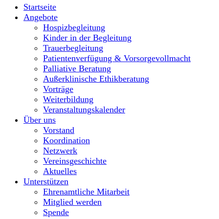
Startseite
Angebote
Hospizbegleitung
Kinder in der Begleitung
Trauerbegleitung
Patientenverfügung & Vorsorgevollmacht
Palliative Beratung
Außerklinische Ethikberatung
Vorträge
Weiterbildung
Veranstaltungskalender
Über uns
Vorstand
Koordination
Netzwerk
Vereinsgeschichte
Aktuelles
Unterstützen
Ehrenamtliche Mitarbeit
Mitglied werden
Spende