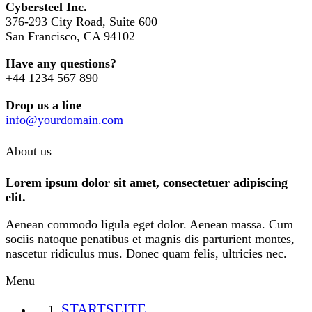
Cybersteel Inc.
376-293 City Road, Suite 600
San Francisco, CA 94102
Have any questions?
+44 1234 567 890
Drop us a line
info@yourdomain.com
About us
Lorem ipsum dolor sit amet, consectetuer adipiscing
elit.
Aenean commodo ligula eget dolor. Aenean massa. Cum
sociis natoque penatibus et magnis dis parturient montes,
nascetur ridiculus mus. Donec quam felis, ultricies nec.
Menu
STARTSEITE