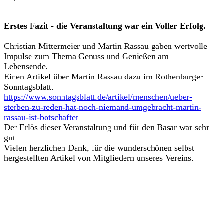
Erstes Fazit - die Veranstaltung war ein Voller Erfolg.
Christian Mittermeier und Martin Rassau gaben wertvolle
Impulse zum Thema Genuss und Genießen am
Lebensende.
Einen Artikel über Martin Rassau dazu im Rothenburger
Sonntagsblatt.
https://www.sonntagsblatt.de/artikel/menschen/ueber-
sterben-zu-reden-hat-noch-niemand-umgebracht-martin-
rassau-ist-botschafter
Der Erlös dieser Veranstaltung und für den Basar war sehr
gut.
Vielen herzlichen Dank, für die wunderschönen selbst
hergestellten Artikel von Mitgliedern unseres Vereins.