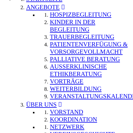
ANGEBOTE
HOSPIZBEGLEITUNG
KINDER IN DER
BEGLEITUNG
TRAUERBEGLEITUNG
PATIENTENVERFÜGUNG &
VORSORGEVOLLMACHT
PALLIATIVE BERATUNG
AUSSERKLINISCHE E
THIKBERATUNG
VORTRÄGE
WEITERBILDUNG
VERANSTALTUNGSKALEND
ÜBER UNS
VORSTAND
KOORDINATION
NETZWERK