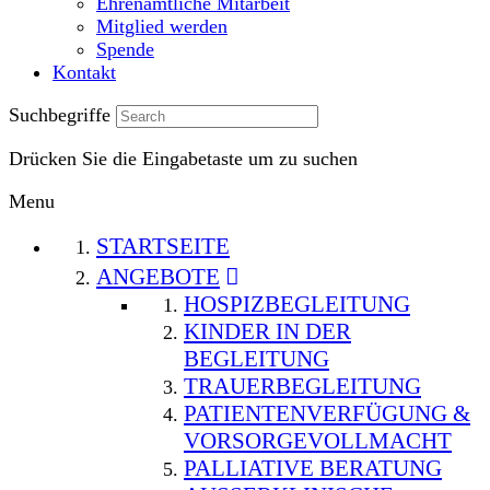
Ehrenamtliche Mitarbeit
Mitglied werden
Spende
Kontakt
Suchbegriffe
Drücken Sie die Eingabetaste um zu suchen
Menu
STARTSEITE
ANGEBOTE
HOSPIZBEGLEITUNG
KINDER IN DER
BEGLEITUNG
TRAUERBEGLEITUNG
PATIENTENVERFÜGUNG &
VORSORGEVOLLMACHT
PALLIATIVE BERATUNG