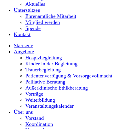
Aktuelles
Unterstützen
Ehrenamtliche Mitarbeit
Mitglied werden
Spende
Kontakt
Startseite
Angebote
Hospizbegleitung
Kinder in der Begleitung
Trauerbegleitung
Patientenverfügung & Vorsorgevollmacht
Palliative Beratung
Außerklinische Ethikberatung
Vorträge
Weiterbildung
Veranstaltungskalender
Über uns
Vorstand
Koordination