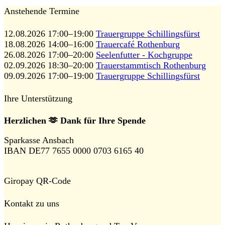
Anstehende Termine
12.08.2026 17:00–19:00
Trauergruppe Schillingsfürst
18.08.2026 14:00–16:00
Trauercafé Rothenburg
26.08.2026 17:00–20:00
Seelenfutter - Kochgruppe
02.09.2026 18:30–20:00
Trauerstammtisch Rothenburg
09.09.2026 17:00–19:00
Trauergruppe Schillingsfürst
Ihre Unterstützung
Herzlichen 🫶 Dank für Ihre Spende
Sparkasse Ansbach
IBAN DE77 7655 0000 0703 6165 40
Giropay QR-Code
Kontakt zu uns